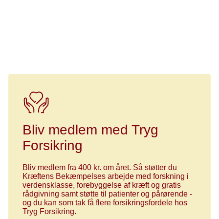
Bliv medlem med Tryg
Forsikring
Bliv medlem fra 400 kr. om året. Så støtter du
Kræftens Bekæmpelses arbejde med forskning i
verdensklasse, forebyggelse af kræft og gratis
rådgivning samt støtte til patienter og pårørende -
og du kan som tak få flere forsikringsfordele hos
Tryg Forsikring.