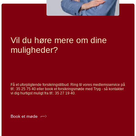
Vil du høre mere om dine
muligheder?
Få et uforpligtende forsikringstilbud. Ring til vores medlemsservice på
tlf.: 35 25 75 40 eller book et forsikringsmøde med Tryg - så kontakter
vi dig hurtigst muligt fra tlf.: 35 27 19 40.
Book et møde