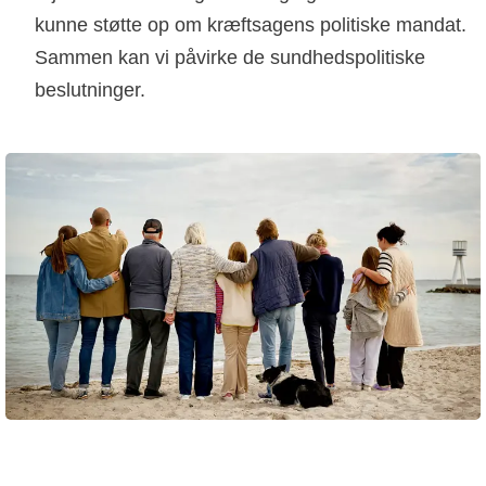
kunne støtte op om kræftsagens politiske mandat.
Sammen kan vi påvirke de sundhedspolitiske
beslutninger.