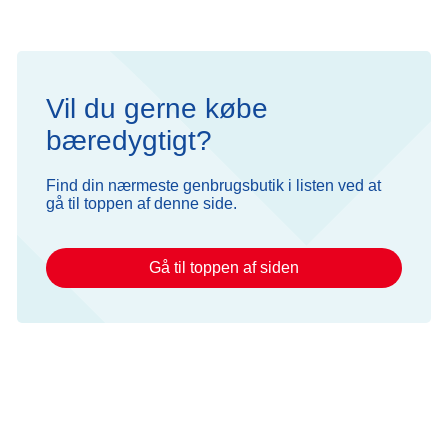
Vil du gerne købe
bæredygtigt?
Find din nærmeste genbrugsbutik i listen ved at
gå til toppen af denne side.
Gå til toppen af siden