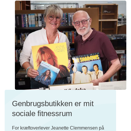
Genbrugsbutikken er mit
sociale fitnessrum
For kræftoverlever Jeanette Clemmensen på