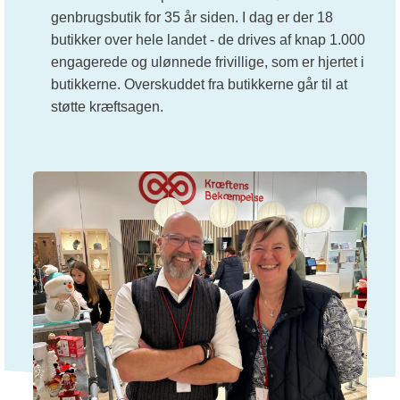
genbrugsbutik for 35 år siden. I dag er der 18
butikker over hele landet - de drives af knap 1.000
engagerede og ulønnede frivillige, som er hjertet i
butikkerne. Overskuddet fra butikkerne går til at
støtte kræftsagen.