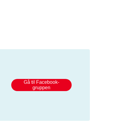
Gå til Facebook-
gruppen